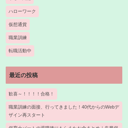
ハローワーク
仮想通貨
職業訓練
転職活動中
最近の投稿
歓喜～！！！！合格！
職業訓練の面接、行ってきました！40代からのWebデ
ザイン再スタート