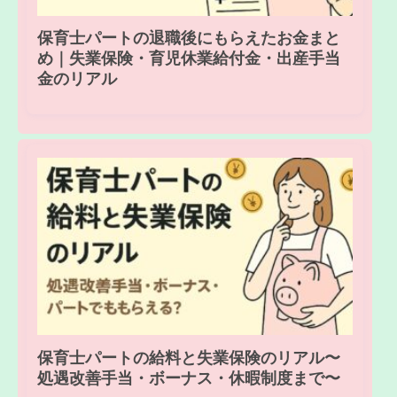
保育士パートの退職後にもらえたお金まと
め｜失業保険・育児休業給付金・出産手当
金のリアル
保育士パートの給料と失業保険のリアル〜
処遇改善手当・ボーナス・休暇制度まで〜