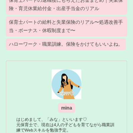
保育士パートの退職後にもらえたお金まとめ｜失業保
険・育児休業給付金・出産手当金のリアル
保育士パートの給料と失業保険のリアル〜処遇改善手
当・ボーナス・休暇制度まで〜
ハローワーク・職業訓練。保険をかけてもいいよね。
mina
はじめまして、「みな」といいます♡
元保育士で、現在は4人の子どもを育てながら職業訓
練でWebスキルを勉強予定。