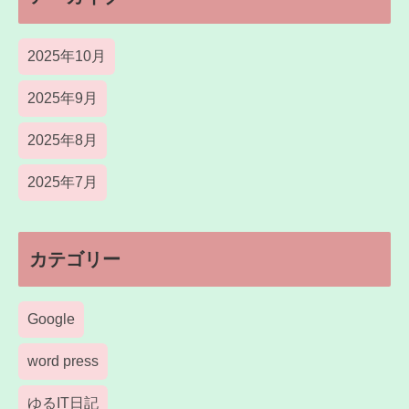
2025年10月
2025年9月
2025年8月
2025年7月
カテゴリー
Google
word press
ゆるIT日記