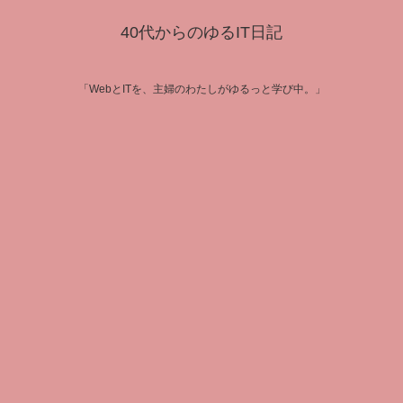
40代からのゆるIT日記
「WebとITを、主婦のわたしがゆるっと学び中。」