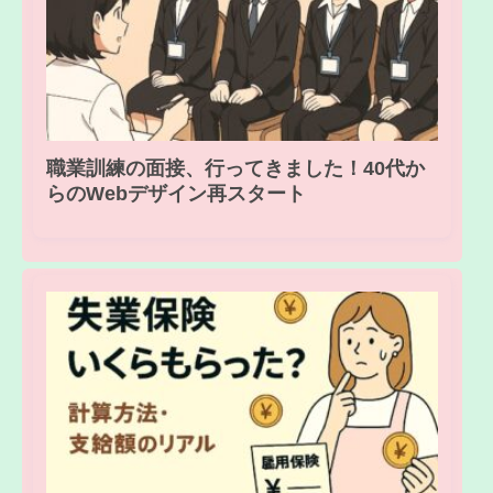
職業訓練の面接、行ってきました！40代か
らのWebデザイン再スタート