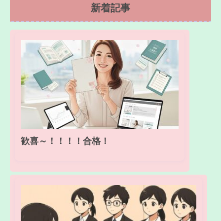
新着記事
歓喜～！！！！合格！