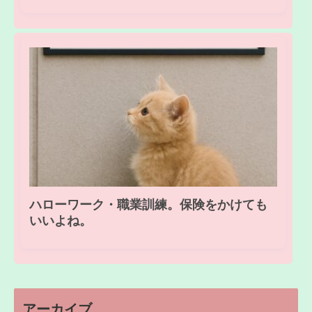
ハローワーク・職業訓練。保険をかけても
いいよね。
アーカイブ