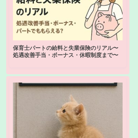
保育士パートの給料と失業保険のリアル〜
処遇改善手当・ボーナス・休暇制度まで〜