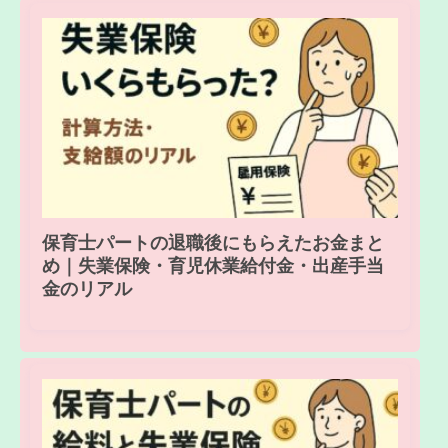
保育士パートの退職後にもらえたお金まと
め｜失業保険・育児休業給付金・出産手当
金のリアル