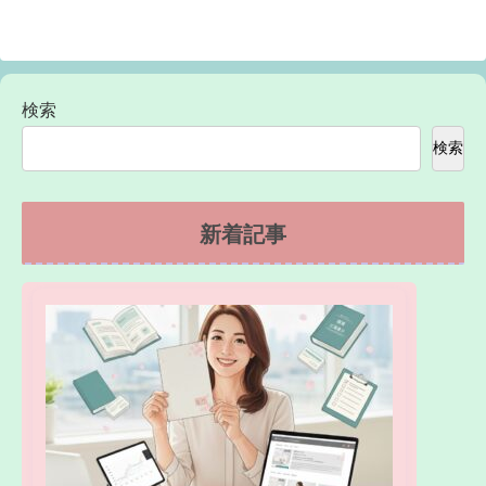
検索
検索
新着記事