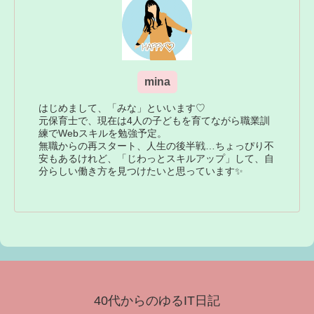
mina
はじめまして、「みな」といいます♡
元保育士で、現在は4人の子どもを育てながら職業訓
練でWebスキルを勉強予定。
無職からの再スタート、人生の後半戦…ちょっぴり不
安もあるけれど、「じわっとスキルアップ」して、自
分らしい働き方を見つけたいと思っています✨
40代からのゆるIT日記