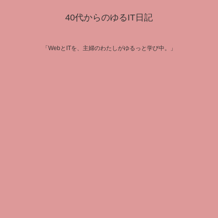
40代からのゆるIT日記
「WebとITを、主婦のわたしがゆるっと学び中。」