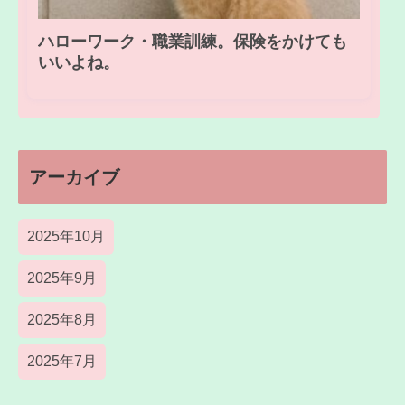
ハローワーク・職業訓練。保険をかけても
いいよね。
アーカイブ
2025年10月
2025年9月
2025年8月
2025年7月