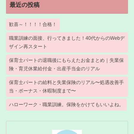
最近の投稿
歓喜～！！！！合格！
職業訓練の面接、行ってきました！40代からのWebデ
ザイン再スタート
保育士パートの退職後にもらえたお金まとめ｜失業保
険・育児休業給付金・出産手当金のリアル
保育士パートの給料と失業保険のリアル〜処遇改善手
当・ボーナス・休暇制度まで〜
ハローワーク・職業訓練。保険をかけてもいいよね。