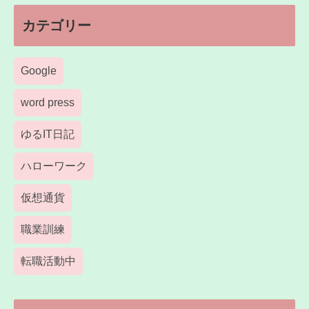
カテゴリー
Google
word press
ゆるIT日記
ハローワーク
仮想通貨
職業訓練
転職活動中